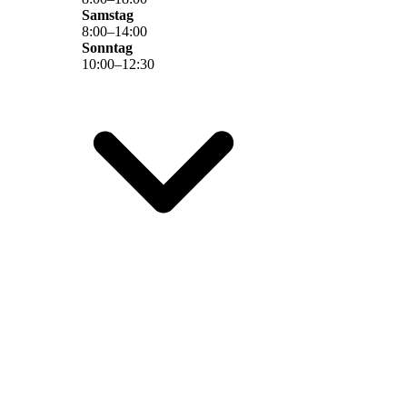
Samstag
8
:
00
–
14
:
00
Sonntag
10
:
00
–
12
:
30