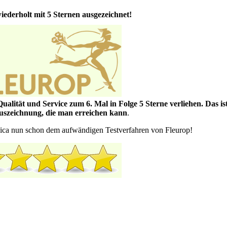
iederholt mit 5 Sternen ausgezeichnet!
Qualität und Service zum 6. Mal in Folge 5 Sterne verliehen. Das ist
uszeichnung, die man erreichen kann
.
tanica nun schon dem aufwändigen Testverfahren von Fleurop!