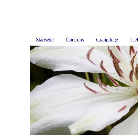
Startseite
Über uns
Grabpflege
Lie