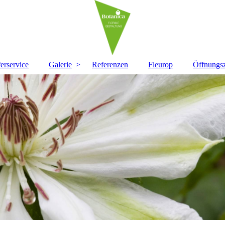
ferservice
Galerie
Referenzen
Fleurop
Öffnungsz